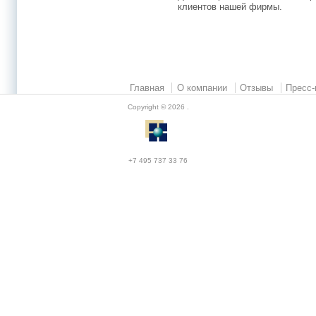
клиентов нашей фирмы.
Главная
О компании
Отзывы
Пресс-
Copyright © 2026
.
+7 495 737 33 76