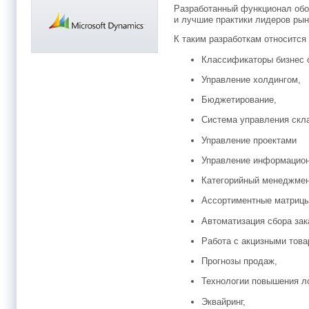
Разработанный функционал об
и лучшие практики лидеров рын
К таким разработкам относится
Классификаторы бизнес 
Управление холдингом,
Бюджетирование,
Система управления скл
Управление проектами
Управление информацио
Категорийный менеджмен
Ассортиментные матрицы
Автоматизация сбора зак
Работа с акцизными това
Прогнозы продаж,
Технологии повышения л
Эквайринг,