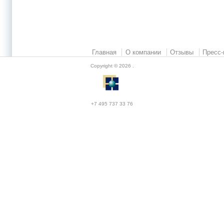
Главная
О компании
Отзывы
Пресс-
Copyright © 2026
.
+7 495 737 33 76